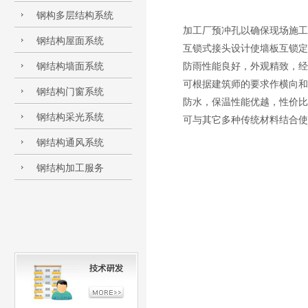
钢构多层结构系统
加工厂预冲孔以确保现场施工
钢结构屋面系统
互锁式接头设计使墙板互锁定
钢结构墙面系统
防雨性能良好，外观精致，经
可根据建筑师的要求作横向和
钢结构门窗系统
防水，保温性能优越，性价比
钢结构采光系统
可与其它多种传统材料结合使
钢结构通风系统
钢结构加工服务