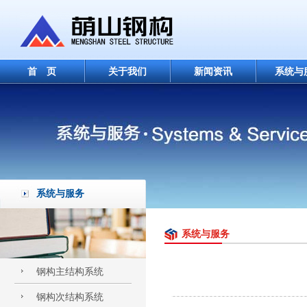
首 页
关于我们
新闻资讯
系统与
系统与服务
系统与服务
钢构主结构系统
钢构次结构系统