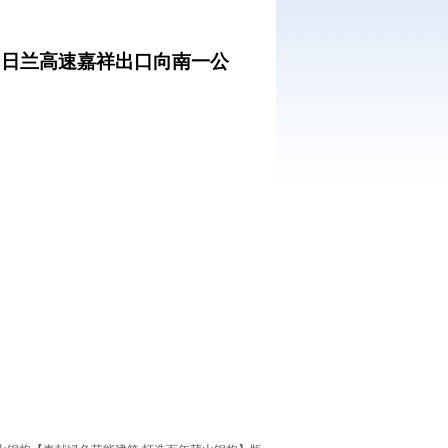
（日兰高速嘉祥出口向南一公