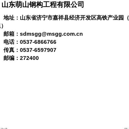
山东萌山钢构工程有限公司
地址：
山东省济宁市嘉祥县经济开发区高铁产业园
里）
邮箱：
sdmsgg@msgg.com.cn
电话：
0537-6866766
传真：
0537-6597907
邮编：
272400