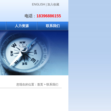
ENGLISH
|
加入收藏
电话
：
18396886155
人力资源
联系我们
您现在的位置：
首页
> 联系我们