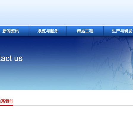
新闻资讯
系统与服务
精品工程
生产与研发
联系我们