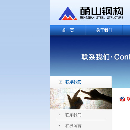
首 页
关于我们
联系我们
联系我们
在线留言