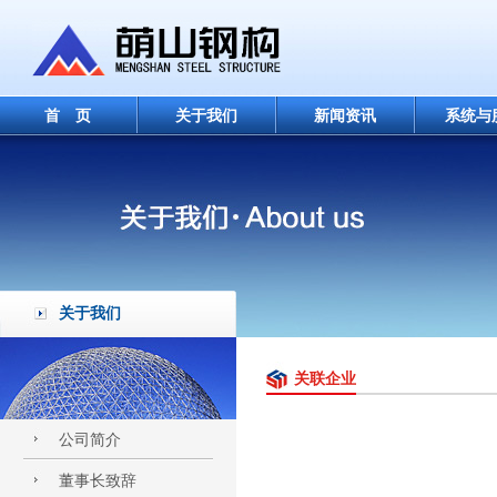
首 页
关于我们
新闻资讯
系统与
关于我们
关联企业
公司简介
董事长致辞