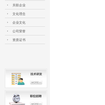
关联企业
文化理念
企业文化
公司荣誉
资质证书