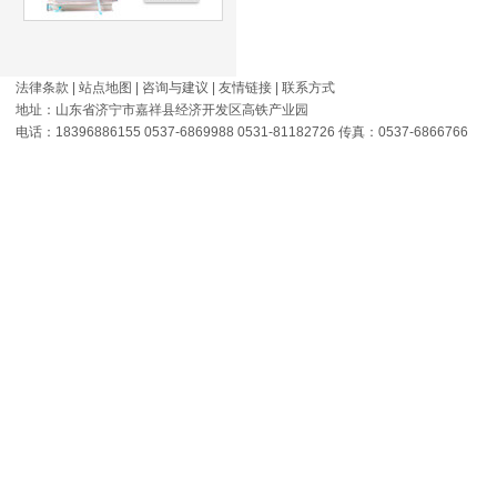
法律条款
|
站点地图
|
咨询与建议
|
友情链接
|
联系方式
地址：山东省济宁市嘉祥县经济开发区高铁产业园
电话：18396886155 0537-6869988 0531-81182726 传真：0537-6866766