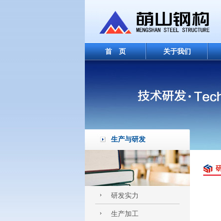
首 页
关于我们
生产与研发
研发实力
生产加工