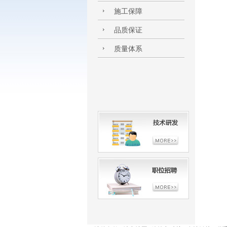
施工保障
品质保证
质量体系