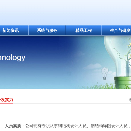
新闻资讯
系统与服务
精品工程
生产与研发
研发实力
人员素质
：公司现有专职从事钢结构设计人员、钢结构详图设计人员