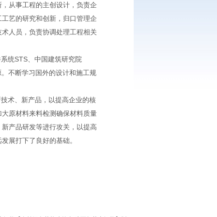
所，从事工程的主创设计，负责企
工工艺的研究和创新，归口管理企
技术人员，负责协调处理工程相关
系统STS、中国建筑研究院
资源。不断学习国外的设计和施工规
新技术、新产品，以提高企业的核
加大原材料来料检测确保材料质量
、新产品研发等进行攻关，以提高
远发展打下了良好的基础。