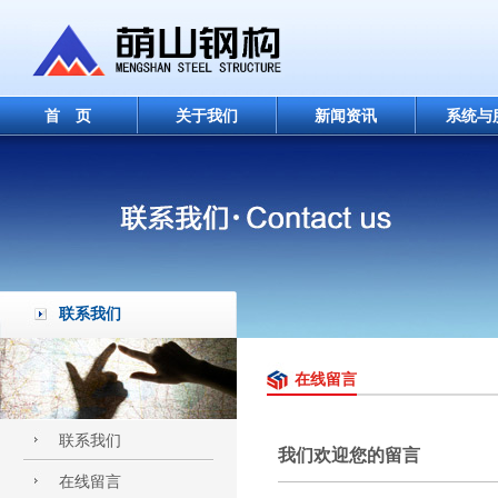
首 页
关于我们
新闻资讯
系统与
联系我们
在线留言
联系我们
我们欢迎您的留言
在线留言