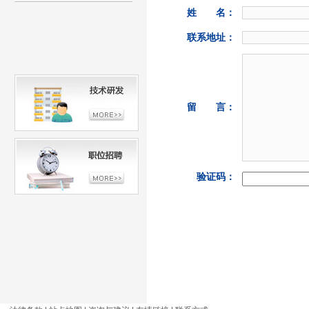
姓 名：
联系地址：
留 言：
验证码：