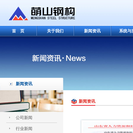
首 页
关于我们
新闻资讯
系统与
新闻资讯
新闻资讯
公司新闻
行业新闻