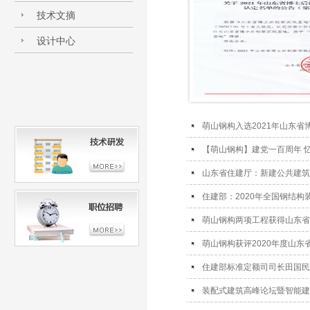
技术文摘
设计中心
萌山钢构入选2021年山东省
【萌山钢构】建党一百周年 
山东省住建厅：新建公共建筑
住建部：2020年全国钢结构装
萌山钢构两项工程获得山东省
萌山钢构获评2020年度山东
住建部标准定额司司长田国民
装配式建筑高峰论坛暨智能建